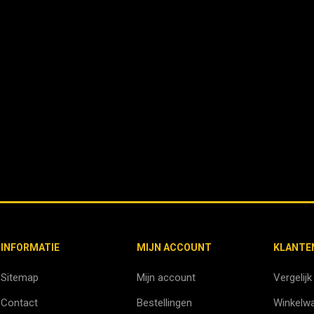
INFORMATIE
MIJN ACCOUNT
KLANTE
Sitemap
Mijn account
Vergelijk
Contact
Bestellingen
Winkelw