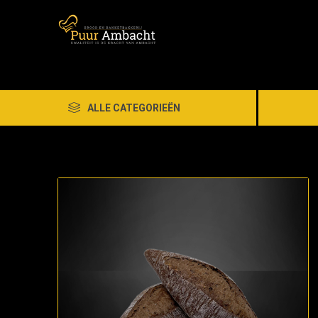
ALLE CATEGORIEËN