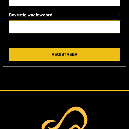
Bevestig wachtwoord:
*