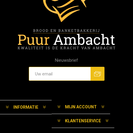
Nieuwsbrief
MIJN ACCOUNT
INFORMATIE
KLANTENSERVICE