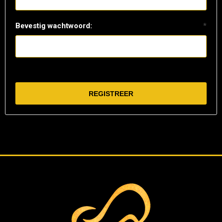
Bevestig wachtwoord:
*