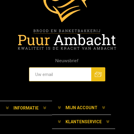
Nieuwsbrief
MIJN ACCOUNT
INFORMATIE
KLANTENSERVICE