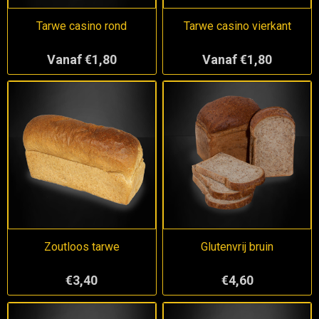
Tarwe casino rond
Tarwe casino vierkant
Vanaf €1,80
Vanaf €1,80
Zoutloos tarwe
Glutenvrij bruin
€3,40
€4,60