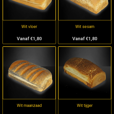
Wit vloer
Wit sesam
Vanaf €1,80
Vanaf €1,80
Wit maanzaad
Wit tijger