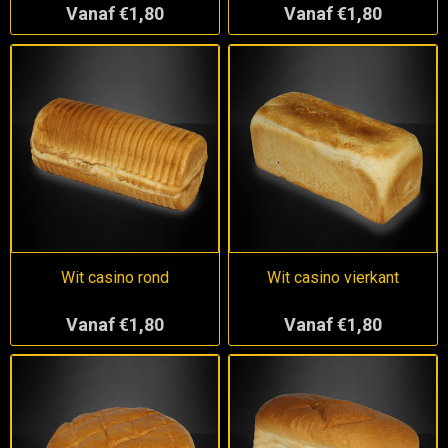
Vanaf €1,80
Vanaf €1,80
Wit casino rond
Wit casino vierkant
Vanaf €1,80
Vanaf €1,80