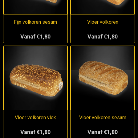
Fijn volkoren sesam
Vloer volkoren
Vanaf €1,80
Vanaf €1,80
Vloer volkoren vlok
Vloer volkoren sesam
Vanaf €1,80
Vanaf €1,80