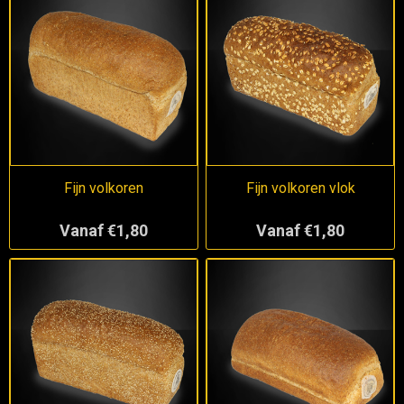
Fijn volkoren
Fijn volkoren vlok
Vanaf €1,80
Vanaf €1,80