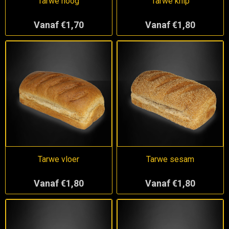
Tarwe hoog
Tarwe knip
Vanaf €1,70
Vanaf €1,80
Tarwe vloer
Tarwe sesam
Vanaf €1,80
Vanaf €1,80