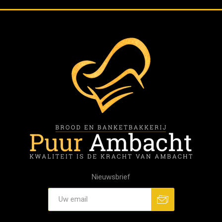
Nieuwsbrief