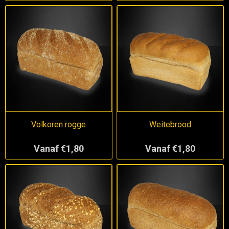
Volkoren rogge
Weitebrood
Vanaf €1,80
Vanaf €1,80