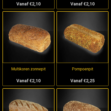
Vanaf €2,10
Vanaf €2,10
Multikoren zonnepit
Pompoenpit
Vanaf €2,10
Vanaf €2,25