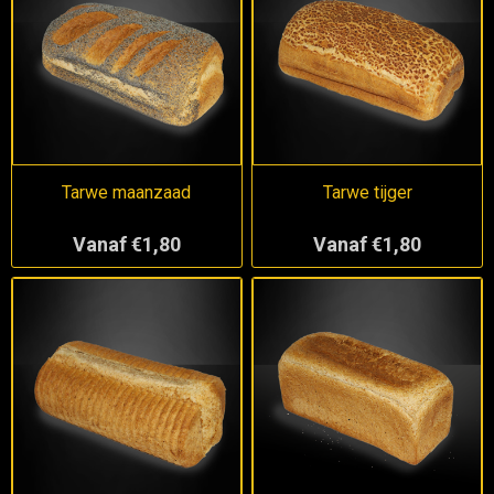
Tarwe maanzaad
Tarwe tijger
Vanaf €1,80
Vanaf €1,80