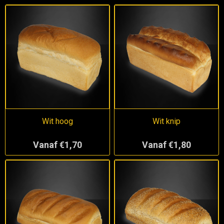
Wit hoog
Wit knip
Vanaf €1,70
Vanaf €1,80