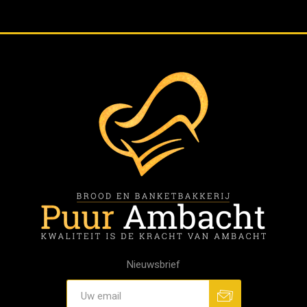
Nieuwsbrief