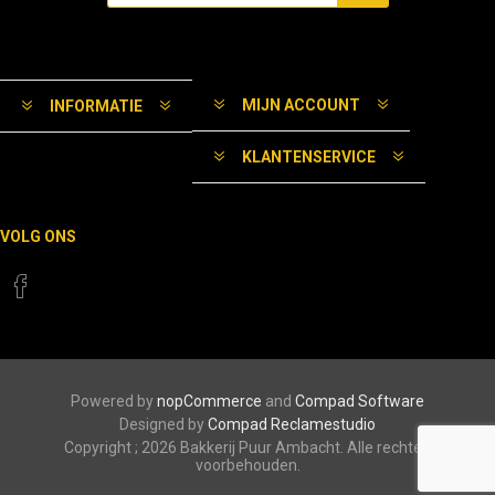
MIJN ACCOUNT
INFORMATIE
KLANTENSERVICE
VOLG ONS
Powered by
nopCommerce
and
Compad Software
Designed by
Compad Reclamestudio
Copyright ; 2026 Bakkerij Puur Ambacht. Alle rechten
voorbehouden.