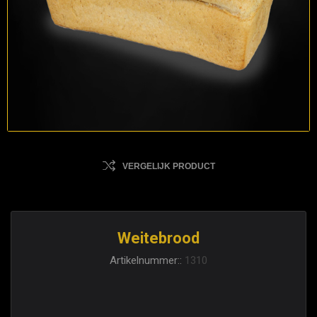
VERGELIJK PRODUCT
Weitebrood
Artikelnummer::
1310