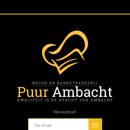
Nieuwsbrief