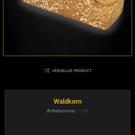
VERGELIJK PRODUCT
Waldkorn
Artikelnummer::
1530