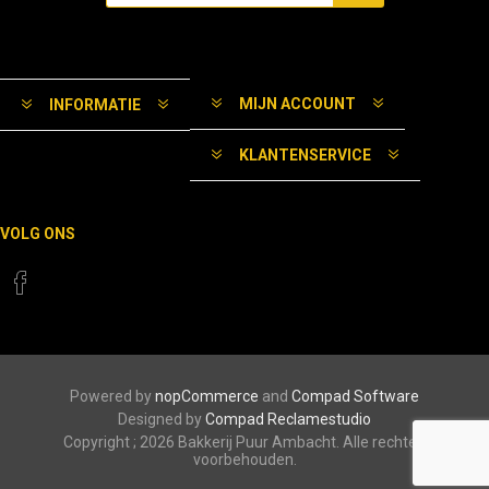
MIJN ACCOUNT
INFORMATIE
KLANTENSERVICE
VOLG ONS
Powered by
nopCommerce
and
Compad Software
Designed by
Compad Reclamestudio
Copyright ; 2026 Bakkerij Puur Ambacht. Alle rechten
voorbehouden.