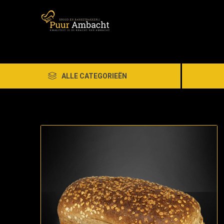
ALLE CATEGORIEËN