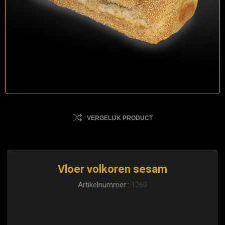
VERGELIJK PRODUCT
Vloer volkoren sesam
Artikelnummer::
1260