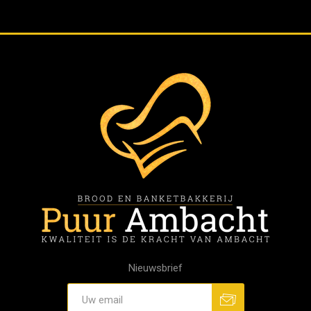
Nieuwsbrief