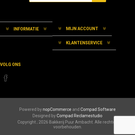
MIJN ACCOUNT
INFORMATIE
KLANTENSERVICE
VOLG ONS
Powered by
nopCommerce
and
Compad Software
Designed by
Compad Reclamestudio
Copyright ; 2026 Bakkerij Puur Ambacht. Alle rechten
voorbehouden.