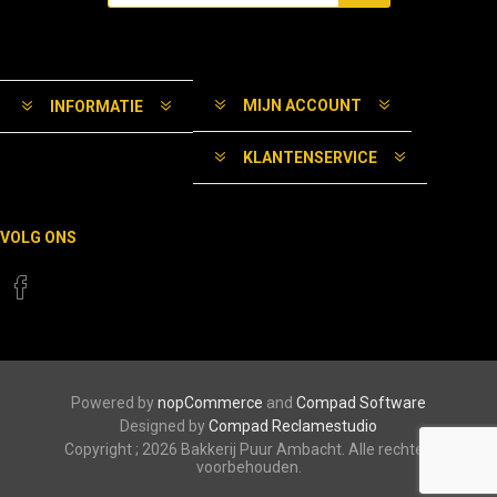
MIJN ACCOUNT
INFORMATIE
KLANTENSERVICE
VOLG ONS
Powered by
nopCommerce
and
Compad Software
Designed by
Compad Reclamestudio
Copyright ; 2026 Bakkerij Puur Ambacht. Alle rechten
voorbehouden.