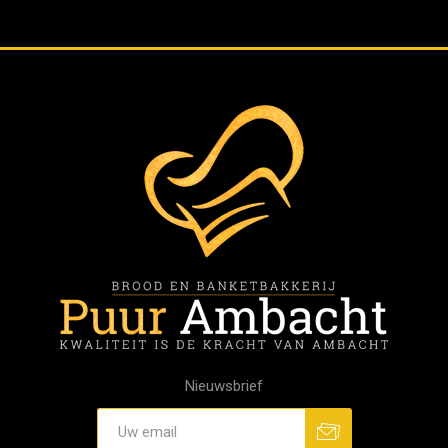
Nieuwsbrief