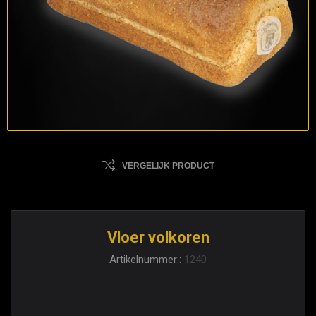
VERGELIJK PRODUCT
Vloer volkoren
Artikelnummer::
1240