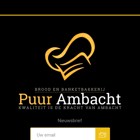
Nieuwsbrief