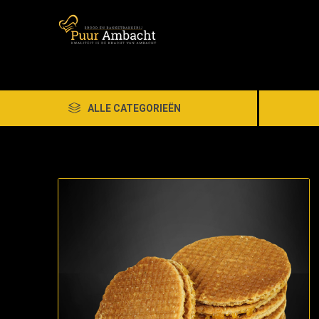
ALLE CATEGORIEËN