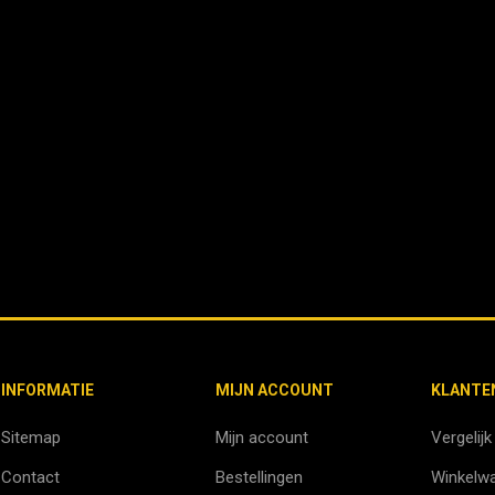
INFORMATIE
MIJN ACCOUNT
KLANTE
Sitemap
Mijn account
Vergelijk
Contact
Bestellingen
Winkelw