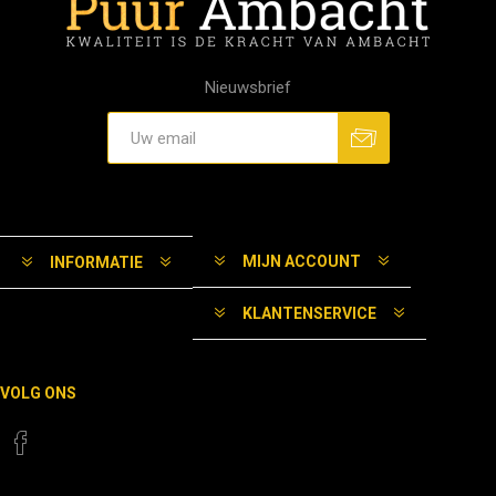
Nieuwsbrief
MIJN ACCOUNT
INFORMATIE
KLANTENSERVICE
VOLG ONS