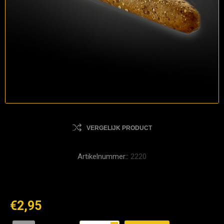
VERGELIJK PRODUCT
Artikelnummer::
2220
€2,95