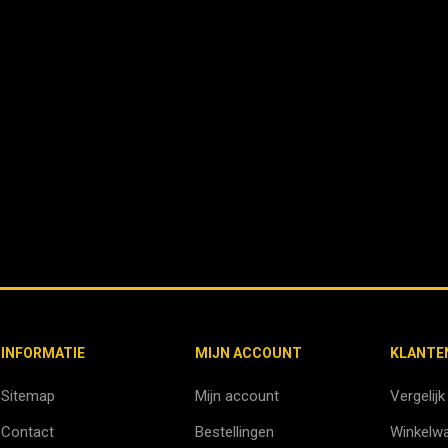
INFORMATIE
MIJN ACCOUNT
KLANTE
Sitemap
Mijn account
Vergelijk
Contact
Bestellingen
Winkelw