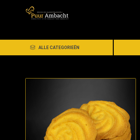
ALLE CATEGORIEËN