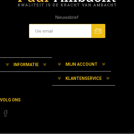
Nieuwsbrief
MIJN ACCOUNT
INFORMATIE
KLANTENSERVICE
VOLG ONS