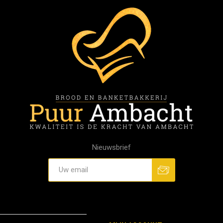
Nieuwsbrief