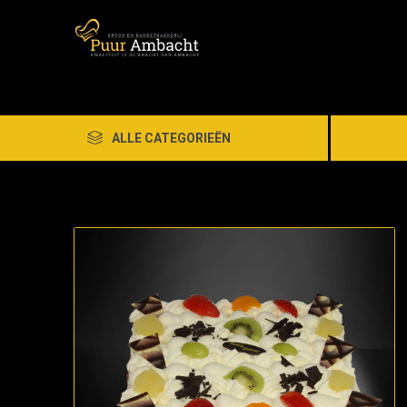
ALLE CATEGORIEËN