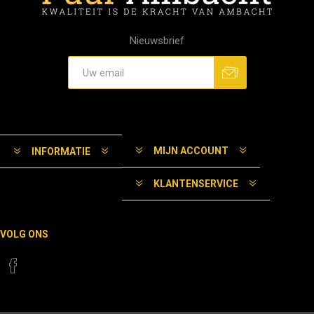
Nieuwsbrief
MIJN ACCOUNT
INFORMATIE
KLANTENSERVICE
VOLG ONS