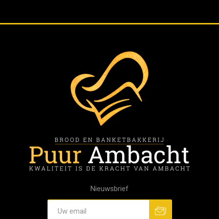
Nieuwsbrief