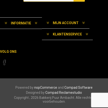
MIJN ACCOUNT
INFORMATIE
KLANTENSERVICE
VOLG ONS
Powered by
nopCommerce
and
Compad Software
Designed by
Compad Reclamestudio
Copyright ; 2026 Bakkerij Puur Ambacht. Alle rechten
voorbehouden.