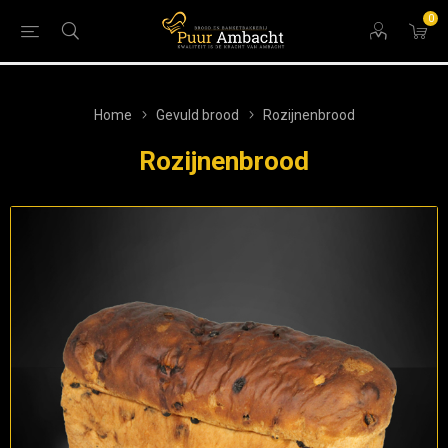
0
Home
Gevuld brood
Rozijnenbrood
Rozijnenbrood