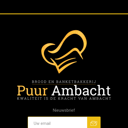
Nieuwsbrief