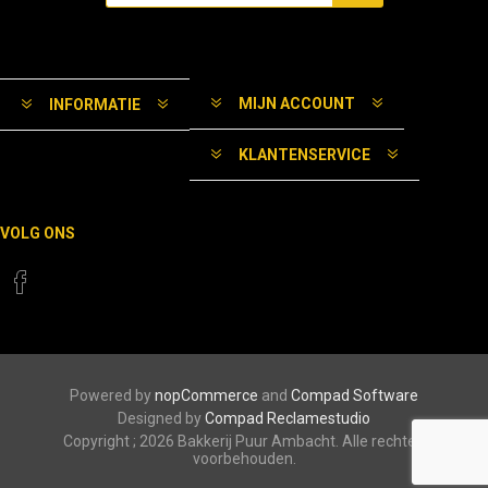
MIJN ACCOUNT
INFORMATIE
KLANTENSERVICE
VOLG ONS
Powered by
nopCommerce
and
Compad Software
Designed by
Compad Reclamestudio
Copyright ; 2026 Bakkerij Puur Ambacht. Alle rechten
voorbehouden.