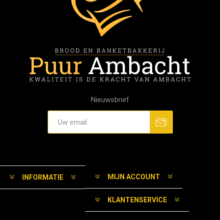
Nieuwsbrief
MIJN ACCOUNT
INFORMATIE
KLANTENSERVICE