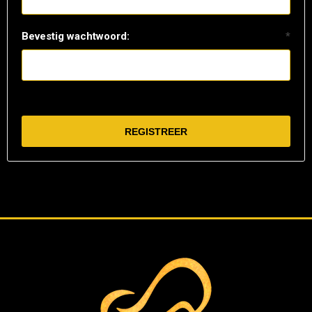
Bevestig wachtwoord:
*