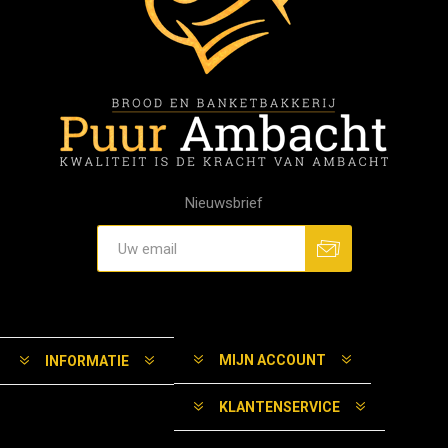
Nieuwsbrief
MIJN ACCOUNT
INFORMATIE
KLANTENSERVICE