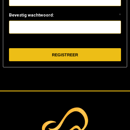
Bevestig wachtwoord:
*