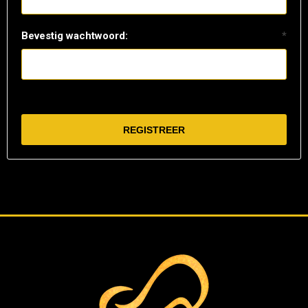
Bevestig wachtwoord:
*