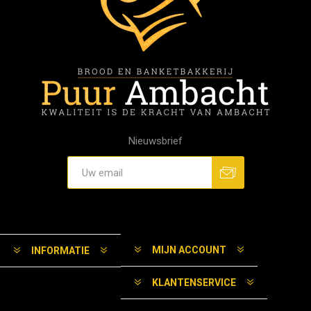
Nieuwsbrief
MIJN ACCOUNT
INFORMATIE
KLANTENSERVICE