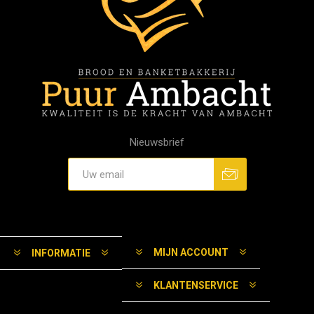
Nieuwsbrief
MIJN ACCOUNT
INFORMATIE
KLANTENSERVICE