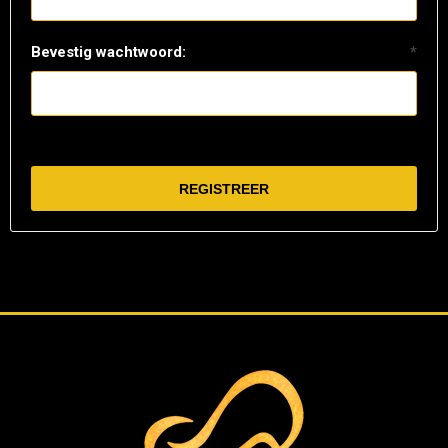
Bevestig wachtwoord:
*