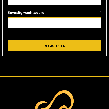
Bevestig wachtwoord:
*