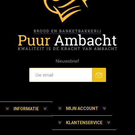
Nieuwsbrief
MIJN ACCOUNT
INFORMATIE
KLANTENSERVICE