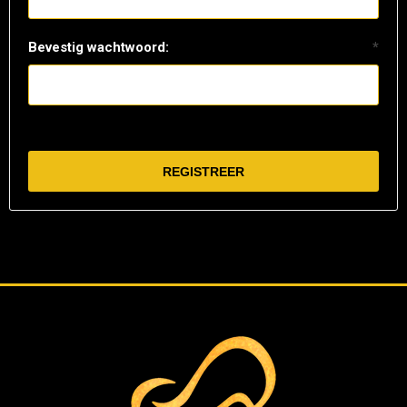
Bevestig wachtwoord:
*