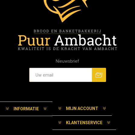
Nieuwsbrief
MIJN ACCOUNT
INFORMATIE
KLANTENSERVICE