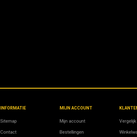
INFORMATIE
MIJN ACCOUNT
KLANTE
Sitemap
Mijn account
Vergelijk
Contact
Bestellingen
Winkelw