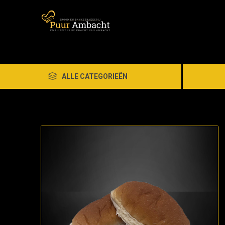
ALLE CATEGORIEËN