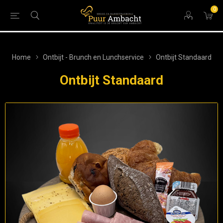
0
Home
Ontbijt - Brunch en Lunchservice
Ontbijt Standaard
Ontbijt Standaard