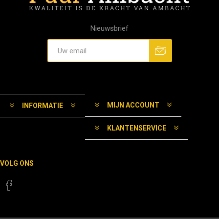
Nieuwsbrief
MIJN ACCOUNT
INFORMATIE
KLANTENSERVICE
VOLG ONS