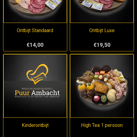
Ontbijt Standaard
Ontbijt Luxe
€14,00
€19,50
Kinderontbijt
High Tea 1 persoon