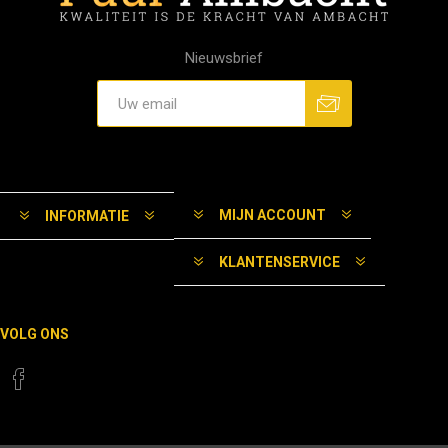
Nieuwsbrief
MIJN ACCOUNT
INFORMATIE
KLANTENSERVICE
VOLG ONS