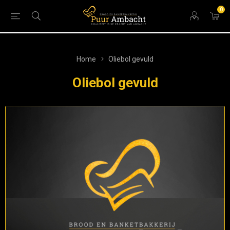
0
Home
Oliebol gevuld
Oliebol gevuld