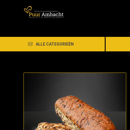
ALLE CATEGORIEËN