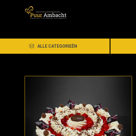
ALLE CATEGORIEËN