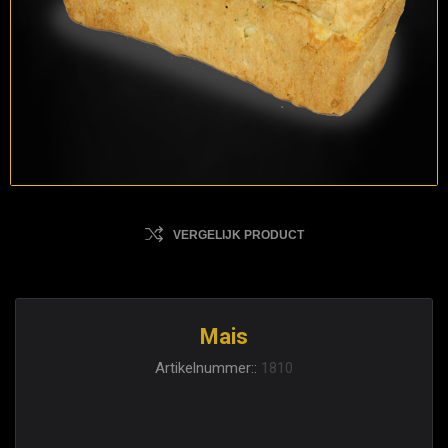
VERGELIJK PRODUCT
Mais
Artikelnummer::
1810