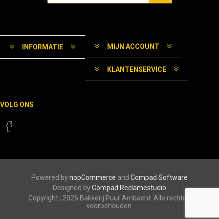
MIJN ACCOUNT
INFORMATIE
KLANTENSERVICE
VOLG ONS
Powered by
nopCommerce
and
Compad Software
Designed by
Compad Reclamestudio
Copyright ; 2026 Bakkerij Puur Ambacht. Alle rechten
voorbehouden.