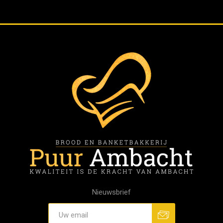
Nieuwsbrief