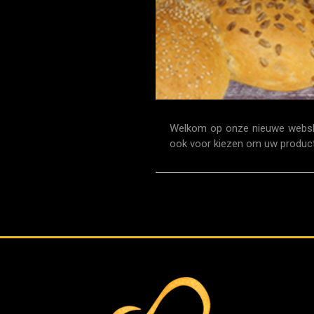
Welkom op onze nieuwe webshop
ook voor kiezen om uw producte