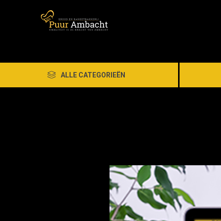
ALLE CATEGORIEËN