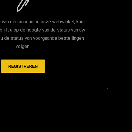
 van een account in onze webwinkel, kunt
 blijft u op de hoogte van de status van uw
t u de status van voorgaande bestellingen
volgen.