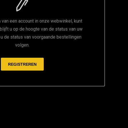
 van een account in onze webwinkel, kunt
 blijft u op de hoogte van de status van uw
t u de status van voorgaande bestellingen
volgen.