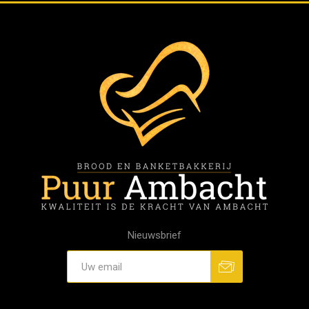
Nieuwsbrief