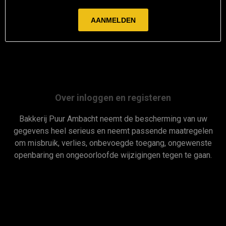
Over inloggen en registeren
Bakkerij Puur Ambacht neemt de bescherming van uw
gegevens heel serieus en neemt passende maatregelen
om misbruik, verlies, onbevoegde toegang, ongewenste
openbaring en ongeoorloofde wijzigingen tegen te gaan.