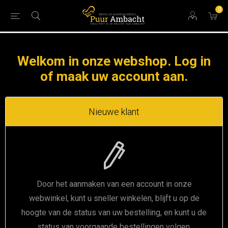
0
Welkom in onze webshop. Log in
of maak uw account aan.
Nieuwe klant
Door het aanmaken van een account in onze
webwinkel, kunt u sneller winkelen, blijft u op de
hoogte van de status van uw bestelling, en kunt u de
status van voorgaande bestellingen volgen.