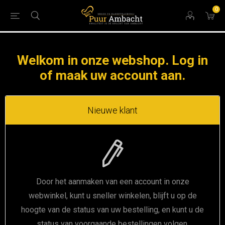
0
Welkom in onze webshop. Log in
of maak uw account aan.
Nieuwe klant
Door het aanmaken van een account in onze
webwinkel, kunt u sneller winkelen, blijft u op de
hoogte van de status van uw bestelling, en kunt u de
status van voorgaande bestellingen volgen.