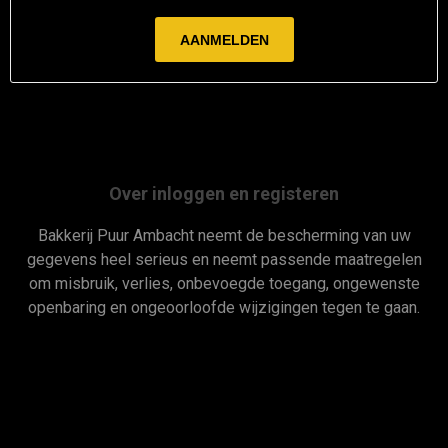
Over inloggen en registeren
Bakkerij Puur Ambacht neemt de bescherming van uw
gegevens heel serieus en neemt passende maatregelen
om misbruik, verlies, onbevoegde toegang, ongewenste
openbaring en ongeoorloofde wijzigingen tegen te gaan.