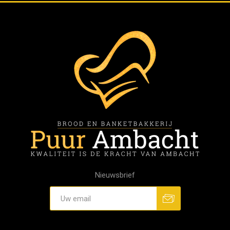
Nieuwsbrief