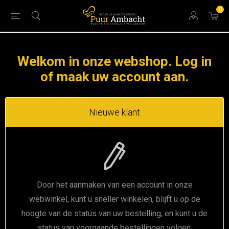
0
Welkom in onze webshop. Log in
of maak uw account aan.
Nieuwe klant
Door het aanmaken van een account in onze
webwinkel, kunt u sneller winkelen, blijft u op de
hoogte van de status van uw bestelling, en kunt u de
status van voorgaande bestellingen volgen.