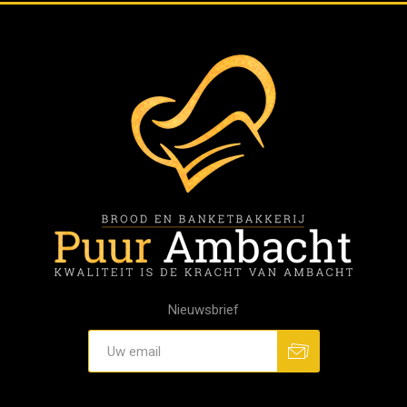
Nieuwsbrief