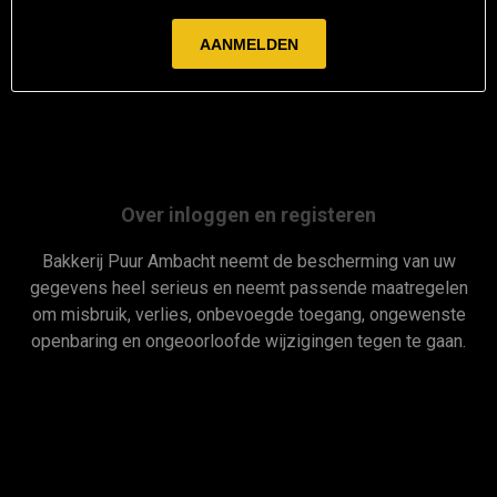
Over inloggen en registeren
Bakkerij Puur Ambacht neemt de bescherming van uw
gegevens heel serieus en neemt passende maatregelen
om misbruik, verlies, onbevoegde toegang, ongewenste
openbaring en ongeoorloofde wijzigingen tegen te gaan.