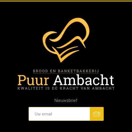
Nieuwsbrief