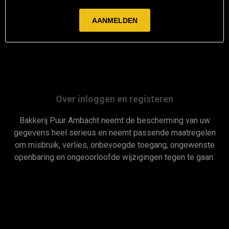
Over inloggen en registeren
Bakkerij Puur Ambacht neemt de bescherming van uw
gegevens heel serieus en neemt passende maatregelen
om misbruik, verlies, onbevoegde toegang, ongewenste
openbaring en ongeoorloofde wijzigingen tegen te gaan.