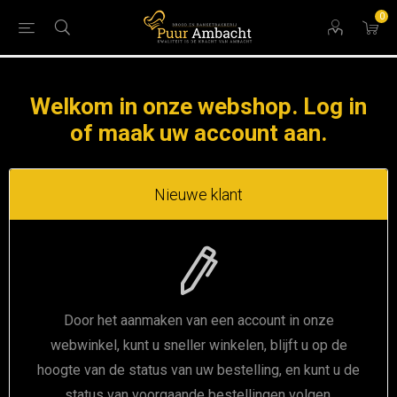
0
Welkom in onze webshop. Log in
of maak uw account aan.
Nieuwe klant
Door het aanmaken van een account in onze
webwinkel, kunt u sneller winkelen, blijft u op de
hoogte van de status van uw bestelling, en kunt u de
status van voorgaande bestellingen volgen.