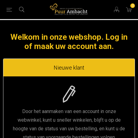
0
Welkom in onze webshop. Log in
of maak uw account aan.
Nieuwe klant
Door het aanmaken van een account in onze
webwinkel, kunt u sneller winkelen, blijft u op de
hoogte van de status van uw bestelling, en kunt u de
status van voorgaande bestellingen volgen.