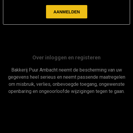
Over inloggen en registeren
Bakkerij Puur Ambacht neemt de bescherming van uw
gegevens heel serieus en neemt passende maatregelen
om misbruik, verlies, onbevoegde toegang, ongewenste
openbaring en ongeoorloofde wijzigingen tegen te gaan.