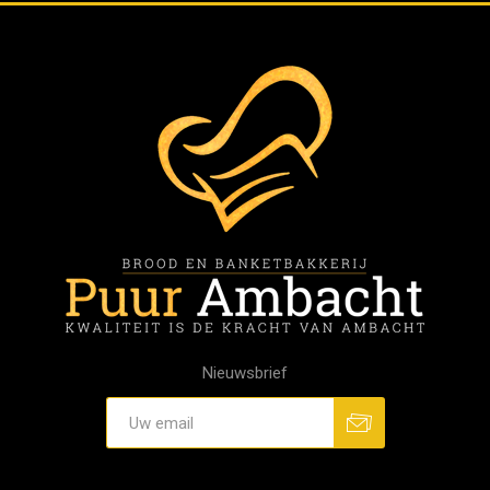
Nieuwsbrief