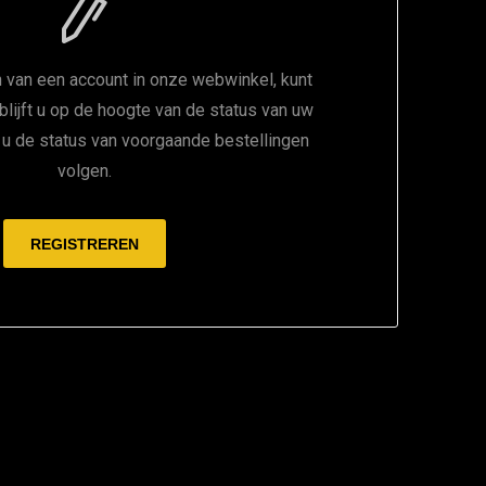
 van een account in onze webwinkel, kunt
 blijft u op de hoogte van de status van uw
t u de status van voorgaande bestellingen
volgen.