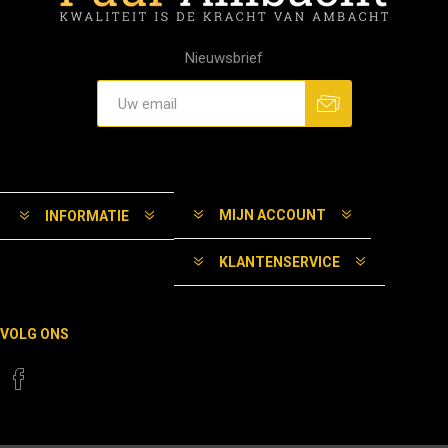
Nieuwsbrief
MIJN ACCOUNT
INFORMATIE
KLANTENSERVICE
VOLG ONS