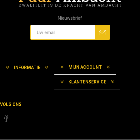
Nieuwsbrief
MIJN ACCOUNT
INFORMATIE
KLANTENSERVICE
VOLG ONS