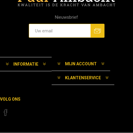
Nieuwsbrief
MIJN ACCOUNT
INFORMATIE
KLANTENSERVICE
VOLG ONS