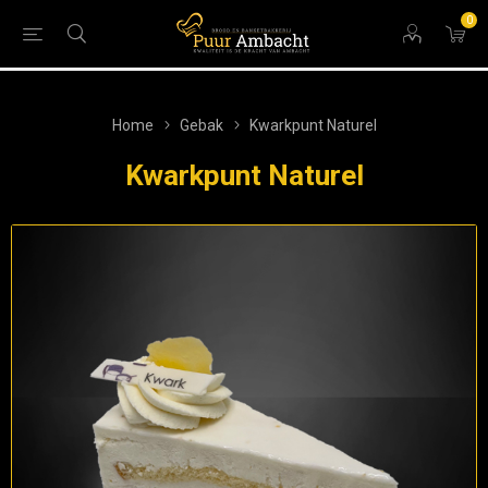
0
Home
Gebak
Kwarkpunt Naturel
Kwarkpunt Naturel