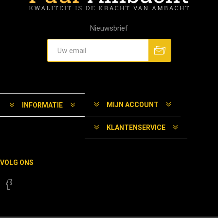
Nieuwsbrief
MIJN ACCOUNT
INFORMATIE
KLANTENSERVICE
VOLG ONS