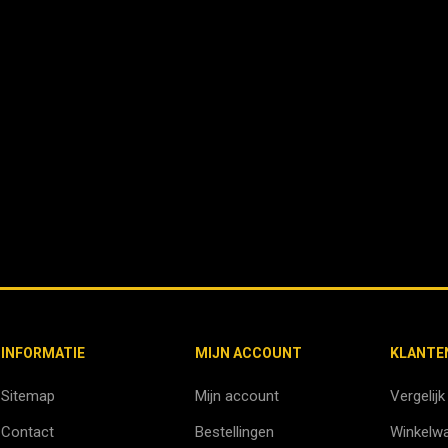
INFORMATIE
MIJN ACCOUNT
KLANTE
Sitemap
Mijn account
Vergelijk
Contact
Bestellingen
Winkelw