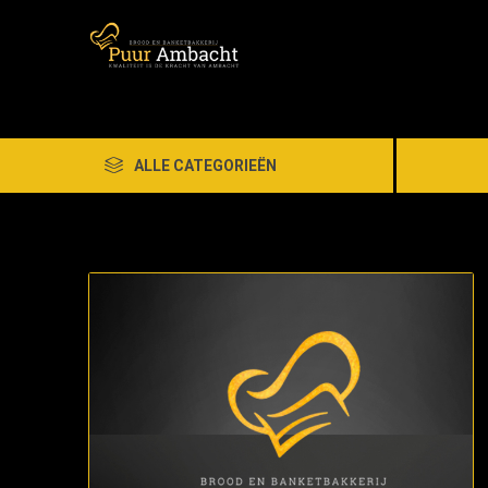
ALLE CATEGORIEËN