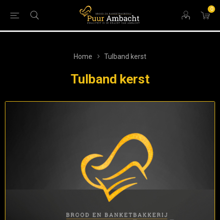
0
Home
Tulband kerst
Tulband kerst