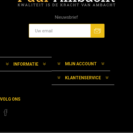
Nieuwsbrief
MIJN ACCOUNT
INFORMATIE
KLANTENSERVICE
VOLG ONS