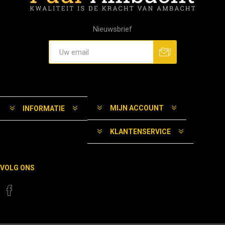
Nieuwsbrief
MIJN ACCOUNT
INFORMATIE
KLANTENSERVICE
VOLG ONS