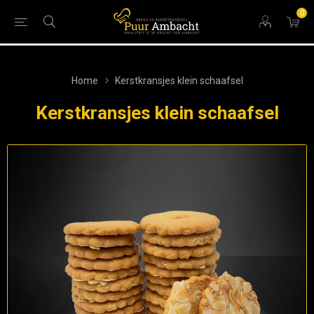
0
Home
Kerstkransjes klein schaafsel
Kerstkransjes klein schaafsel