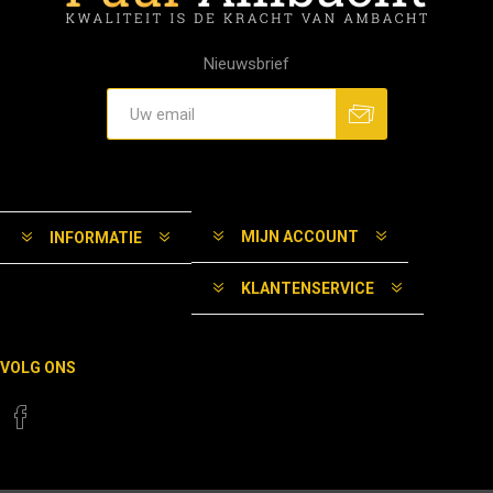
Nieuwsbrief
MIJN ACCOUNT
INFORMATIE
KLANTENSERVICE
VOLG ONS