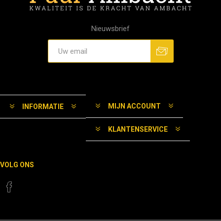
Nieuwsbrief
MIJN ACCOUNT
INFORMATIE
KLANTENSERVICE
VOLG ONS