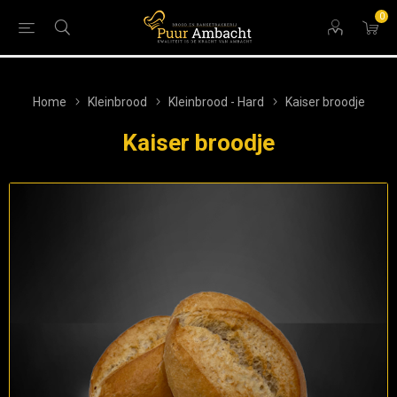
0
Home
Kleinbrood
Kleinbrood - Hard
Kaiser broodje
Kaiser broodje